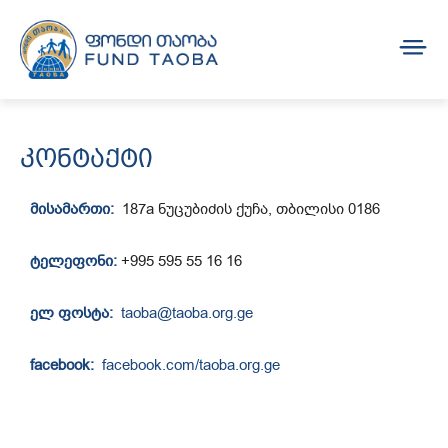
კონტაქტი
მისამართი:
187a ნუცუბიძის ქუჩა, თბილისი 0186
ტელეფონი:
+995 595 55 16 16
ელ ფოსტა:
taoba@taoba.org.ge
facebook:
facebook.com/taoba.org.ge