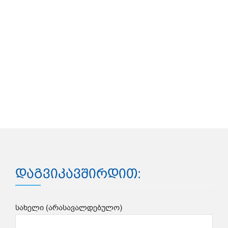
დაგვიკავშირდით:
სახელი (არასავალდებულო)