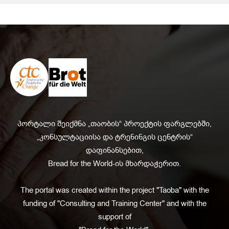
პორტალი შეიქმნა „თაობის“ პროექტის ფარგლებში,
„კონსულტაციისა და ტრენინგის ცენტრის“
დაფინანსებით,
Bread for the World-ის მხარდაჭერით.
The portal was created within the project "Taoba" with the
funding of "Consulting and Training Center" and with the
support of