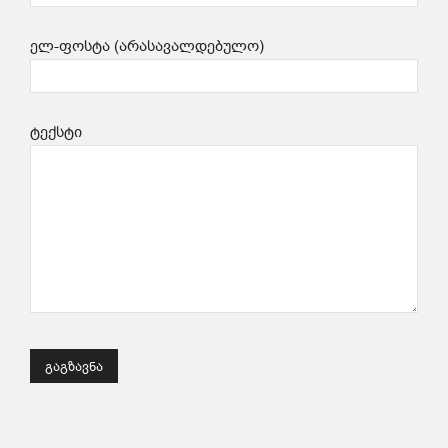
ელ-ფოსტა (არასავალდებულო)
ტექსტი