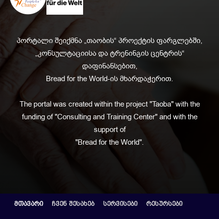
პორტალი შეიქმნა „თაობის“ პროექტის ფარგლებში,
„კონსულტაციისა და ტრენინგის ცენტრის“
დაფინანსებით,
Bread for the World-ის მხარდაჭერით.
The portal was created within the project "Taoba" with the
funding of "Consulting and Training Center" and with the
support of
"Bread for the World".
მთავარი
ჩვენ შესახებ
სერვისები
რესურსები