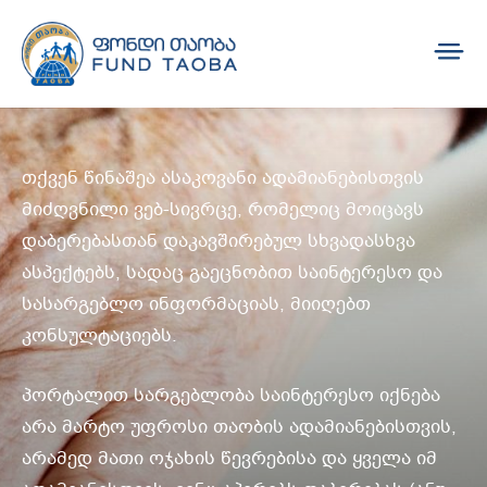
თქვენ წინაშეა ასაკოვანი ადამიანებისთვის
მიძღვნილი ვებ-სივრცე, რომელიც მოიცავს
დაბერებასთან დაკავშირებულ სხვადასხვა
ასპექტებს, სადაც გაეცნობით საინტერესო და
სასარგებლო ინფორმაციას, მიიღებთ
კონსულტაციებს.
პორტალით სარგებლობა საინტერესო იქნება
არა მარტო უფროსი თაობის ადამიანებისთვის,
არამედ მათი ოჯახის წევრებისა და ყველა იმ