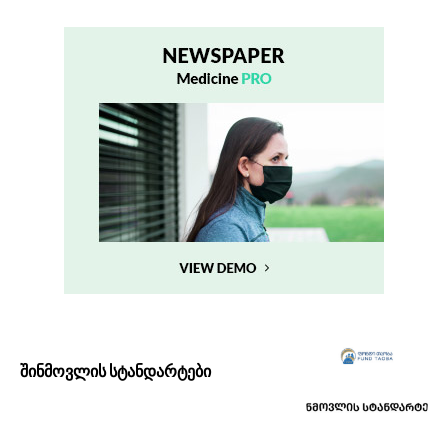
შინმოვლის სტანდარტები