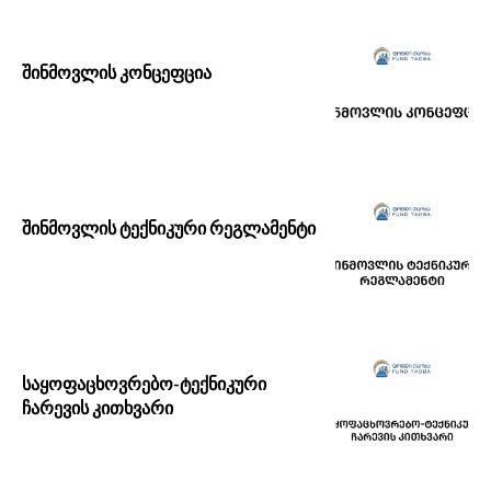
შინმოვლის კონცეფცია
შინმოვლის ტექნიკური რეგლამენტი
საყოფაცხოვრებო-ტექნიკური
ჩარევის კითხვარი