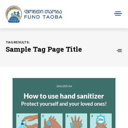
TAG RESULTS:
Sample Tag Page Title