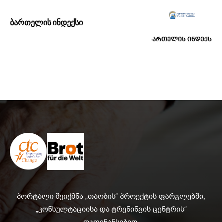
ბართელის ინდექსი
პორტალი შეიქმნა „თაობის“ პროექტის ფარგლებში,
„კონსულტაციისა და ტრენინგის ცენტრის“