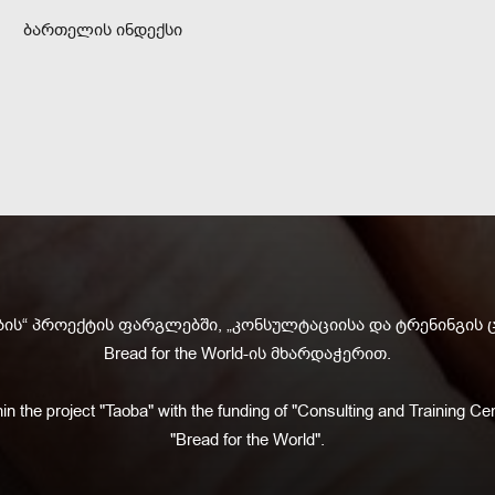
ბართელის ინდექსი
ის“ პროექტის ფარგლებში, „კონსულტაციისა და ტრენინგის 
Bread for the World-ის მხარდაჭერით.
in the project "Taoba" with the funding of "Consulting and Training Cen
"Bread for the World".