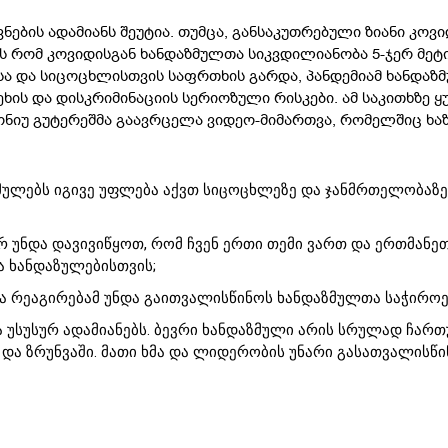
ვნების ადამიანს შეუტია. თუმცა, განსაკუთრებული ზიანი კოვი
ს რომ კოვიდისგან ხანდაზმულთა სიკვდილიანობა 5-ჯერ მეტი
ა და სიცოცხლისთვის საფრთხის გარდა, პანდემიამ ხანდაზ
ხის და დისკრიმინაციის სერიოზული რისკები. ამ საკითხზე 
ნიუ გუტერეშმა გაავრცელა ვიდეო-მიმართვა, რომელშიც ხაზი
აზმულებს იგივე უფლება აქვთ სიცოცხლეზე და ჯანმრთელობაზ
რ უნდა დავივიწყოთ, რომ ჩვენ ერთი თემი ვართ და ერთმანეთ
 ხანდაზულებისთვის;
ა რეაგირებამ უნდა გაითვალისწინოს ხანდაზმულთა საჭიროე
 უსუსურ ადამიანებს. ბევრი ხანდაზმული არის სრულად ჩარ
ი და ზრუნვაში. მათი ხმა და ლიდერობის უნარი გასათვალისწი