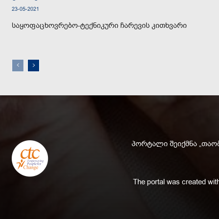
23-05-2021
საყოფაცხოვრებო-ტექნიკური ჩარევის კითხვარი
პორტალი შეიქმნა „თაობ
The portal was created with