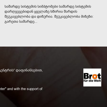
საშარდე სისტემის სიმპტომები საშარდე სისტემის
დარღვევებიდან ყველაზე ხშირია შარდის
შეუკავებლობა და დიზურია. შეუკავებლობა მიზეზი:
გარეთა საშარდე...
ცენტრის“ დაფინანსებით,
ter" and with the support of