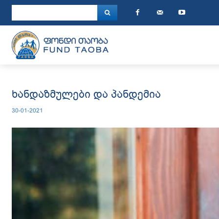
ხანდაზმულები და პანდემია
30-01-2021