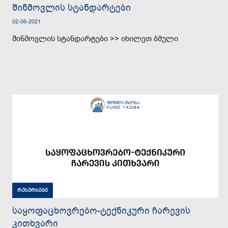
შინმოვლის სტანდარტები
02-06-2021
შინმოვლის სტანდარტები >> იხილეთ ბმული
რესურსები
საყოფაცხოვრებო-ტექნიკური ჩარევის
კითხვარი