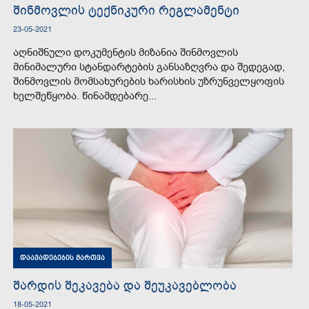
შინმოვლის ტექნიკური რეგლამენტი
23-05-2021
აღნიშნული დოკუმენტის მიზანია შინმოვლის
მინიმალური სტანდარტების განსაზღვრა და შედეგად,
შინმოვლის მომსახურების ხარისხის უზრუნველყოფის
ხელშეწყობა. წინამდებარე...
დაავადებების მართვა
შარდის შეკავება და შეუკავებლობა
18-05-2021