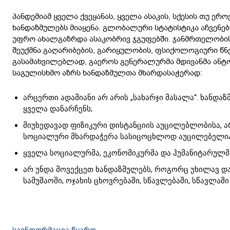
პანდემიამ ყველა ქვეყანას, ყველა ასაკის, სქესის თუ ერო
ხანდაზმულებს მიაყენა. გლობალური სტატისტიკა აჩვენებ
უფრო ახალგაზრდა ასაკობრივ ჯგუფებში. ჯანმრთელობის
შეუქმნა გაღარიბების, გარიყულობის, ფსიქოლოგიური წნე
გასამახვილებლად, გაეროს გენერალურმა მდივანმა ანტო
საგულისხმო აზრს ხანდაზმულთა მხარდასაჭერად:
არცერთი ადამიანი არ არის „სახარჯი მასალა“. ხანდ
ყველა დანარჩენს;
მიუხედავად ფიზიკური დისტანციის აუცილებლობისა, ა
სოციალური მხარდაჭერა სასიცოცხლოდ აუცილებელია
ყველა სოციალურმა, ეკონომიკურმა და ჰუმანიტარულმ
არ უნდა მოვექცეთ ხანდაზმულებს, როგორც უხილავ და
სამუშაოში, ოჯახის ცხოვრებაში, სწავლებაში, სწავლაშ
საინფორმაცია წყარო