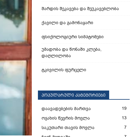
შარდის შეკავება და შეუკავებლობა
ქავილი და გამონაყარი
ფსიქოლოგიური სიმპტომები
უმადობა და წონაში კლება,
დაღლილობა
ტკივილის ფურცელი
პოპულარული კატეგორიები
19
დაავადებების მართვა
13
ოჯახის წევრის მოვლა
7
საკუთარი თავის მოვლა
7