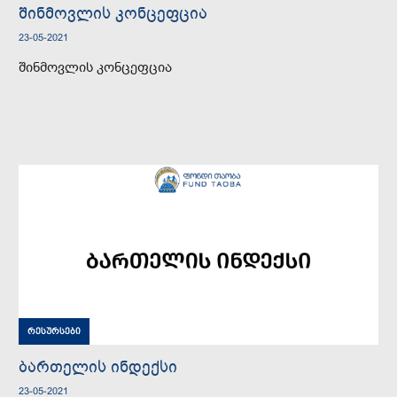
შინმოვლის კონცეფცია
23-05-2021
შინმოვლის კონცეფცია
რესურსები
ბართელის ინდექსი
23-05-2021