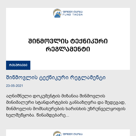
რესურსები
შინმოვლის ტექნიკური რეგლამენტი
23-05-2021
აღნიშნული დოკუმენტის მიზანია შინმოვლის
მინიმალური სტანდარტების განსაზღვრა და შედეგად,
შინმოვლის მომსახურების ხარისხის უზრუნველყოფის
ხელშეწყობა. წინამდებარე...