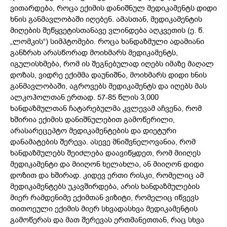
ვითარდება, როცა ექიმის დანიშნულ მედიკამენტს დიდი
ხნის განმავლობაში იღებენ. ამასთან, მედიკამენტის
მიღების შეწყვეტისთანავე ვლინდება აღკვეთის (ე. წ.
„ლომკის“) სიმპტომები. როცა ხანდაზმული ადამიანი
განზრახ არასწორად მოიხმარს მედიკამენტს,
იგულისხმება, რომ ის შეგნებულად იღებს იმაზე მაღალ
დოზას, ვიდრე ექიმმა დაუნიშნა, მოიხმარს დიდი ხნის
განმავლობაში, აგროვებს მედიკამენტს და იღებს მას
ალკოჰოლთან ერთად. 57-85 წლის 3,000
ხანდაზმულთან ჩატარებულმა კვლევამ აჩვენა, რომ
ხშირია ექიმის დანიშნულებით გამოწერილი,
არასარეცეპტო მედიკამენტების და დიეტური
დანამატების შერევა. ასევე მნიშვნელოვანია, რომ
ხანდაზმულებს შეიძლება დაავიწყდეთ, რომ მიიღეს
მედიკამენტი და მიიღონ ხელახლა, ან მიიღონ დიდი
დოზით და ხშირად. კიდევ ერთი რისკი, რომელიც ამ
მედიკამენტებს უკავშირდება, არის ხანდაზმულების
მიერ რამდენიმე ექიმთან ვიზიტი, რომელიც იწვევს
თითოეული ექიმის მიერ სხვადასხვა მედიკამენტის
გამოწერას და მათ შერევას ერთმანეთთან, რაც სხვა