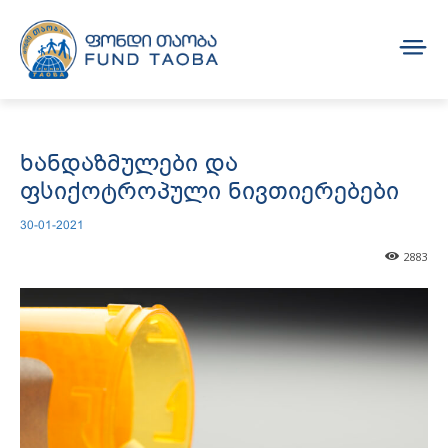
ხანდაზმულები და
ფსიქოტროპული ნივთიერებები
30-01-2021
2883