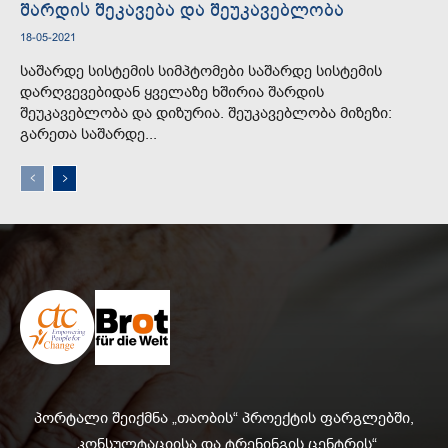
შარდის შეკავება და შეუკავებლობა
18-05-2021
საშარდე სისტემის სიმპტომები საშარდე სისტემის
დარღვევებიდან ყველაზე ხშირია შარდის
შეუკავებლობა და დიზურია. შეუკავებლობა მიზეზი:
გარეთა საშარდე...
პორტალი შეიქმნა „თაობის“ პროექტის ფარგლებში,
„კონსულტაციისა და ტრენინგის ცენტრის“