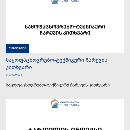
რესურსები
საყოფაცხოვრებო-ტექნიკური ჩარევის
კითხვარი
23-05-2021
საყოფაცხოვრებო-ტექნიკური ჩარევის კითხვარი