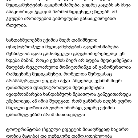
მედიკამენტების ავადმოხმარება, ვიდრე კაცებს ან სხვა
ასაკობრივი ჯგუფის წარმომადგენელ ქალებს. ამ
ჯგუფში პრობლემის გამოვლენა განსაკუთრებით
რთულია.
ხანდაზმულებში ექიმის მიერ დანიშნული
ფსიქოტროპული მედიკამენტების ავადმოხმარება
შესაძლოა იყოს გამოწვეული გაუცნობიერებლად. ეს
ხდება მაშინ, როცა ექიმის მიერ არ ხდება მედიკამენტის
მიღების რეგულარული მონიტორინგი ან გამოწერილია
რამდენიმე მედიკამენტი, რომელთა შერევასაც
არასასურველი ეფექტი აქვს. ამდენად, ექიმის მიერ
დანიშნული ფსიქოტროპული მედიკამენტის
ავადმოხმარება ხანდაზმულს შესაძლოა განუვითარდეს
უნებლიედ, ან იმის შედეგად, რომ განზრახ იღებს უფრო
მაღალი დოზით ან უფრო ხშირად, ვიდრე ექიმის
დანიშნულებაში არის მითითებული.
ტოლერანტობა (ჩვეული ეფექტის მისაღწევად საჭირო
დოზის მატება) და ფიზიკური დამოკიდებულება