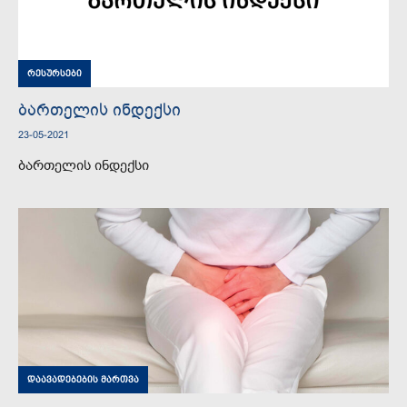
რესურსები
ბართელის ინდექსი
23-05-2021
ბართელის ინდექსი
დაავადებების მართვა