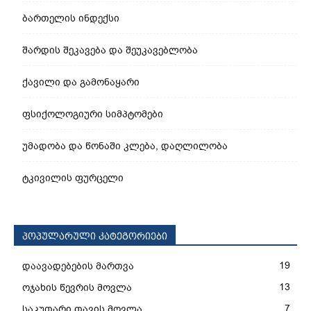
ბართელის ინდექსი
შარდის შეკავება და შეუკავებლობა
ქავილი და გამონაყარი
ფსიქოლოგიური სიმპტომები
უმადობა და წონაში კლება, დაღლილობა
ტკივილის ფურცელი
პოპულარული კატეგორიები
19
დაავადებების მართვა
13
ოჯახის წევრის მოვლა
7
საკუთარი თავის მოვლა