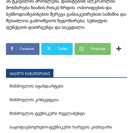
ან ტკივილის პრობლემა, დამატებით ალკოჰოლის
მოხმარება ზიანის რისკს ზრდის. ოპიოიდების და
ბენზოდიაზეპინების შერევა განსაკუთრებით საშიშია და
შესაძლოა გამოიწვიოს ზედოზირება, სუნთქვის
ფუნქციის დათრგუნვა და სიკვდილი.
Facebook
Twitter
WhatsApp
ახალი ჩანაწერები
შინმოვლის სტანდარტები
შინმოვლის კონცეფცია
შინმოვლის ტექნიკური რეგლამენტი
საყოფაცხოვრებო-ტექნიკური ჩარევის კითხვარი