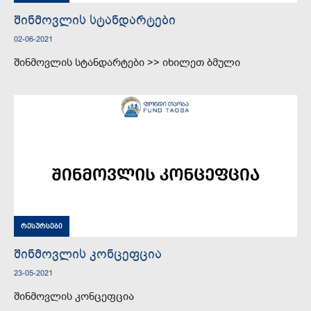
შინმოვლის სტანდარტები
02-06-2021
შინმოვლის სტანდარტები >> იხილეთ ბმული
რესურსები
შინმოვლის კონცეფცია
23-05-2021
შინმოვლის კონცეფცია