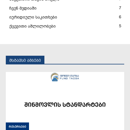
7
ჩვენ მედიაში
6
იურიდიული საკითხები
5
ქცევითი აშლილობები
მსგავსი ამბები
რესურსები