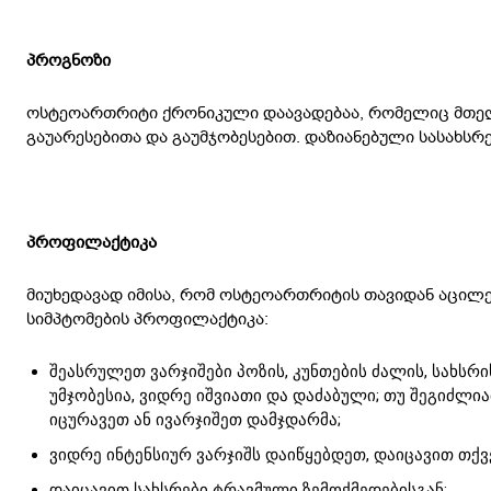
პროგნოზი
ოსტეოართრიტი ქრონიკული დაავადებაა, რომელიც მთელ
გაუარესებითა და გაუმჯობესებით. დაზიანებული სასახსრ
პროფილაქტიკა
მიუხედავად იმისა, რომ ოსტეოართრიტის თავიდან აცილე
სიმპტომების პროფილაქტიკა:
შეასრულეთ ვარჯიშები პოზის, კუნთების ძალის, სახს
უმჯობესია, ვიდრე იშვიათი და დაძაბული; თუ შეგიძლ
იცურავეთ ან ივარჯიშეთ დამჯდარმა;
ვიდრე ინტენსიურ ვარჯიშს დაიწყებდეთ, დაიცავით თქვ
დაიცავით სახსრები ტრავმული ზემოქმედებისგან;