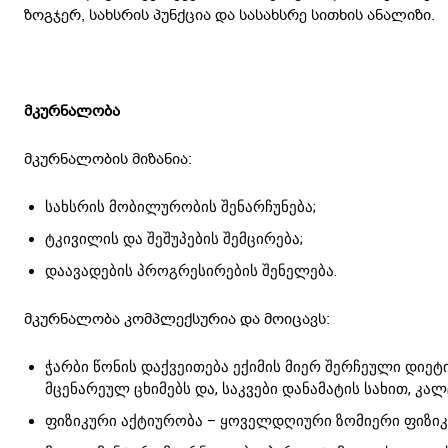
ზოგჯერ, სახსრის პუნქცია და სასახსრე სითხის ანალიზი.
მკურნალობა
მკურნალობის მიზანია:
სახსრის მობილურობის შენარჩუნება;
ტკივილის და შეშუპების შემცირება;
დაავადების პროგრესირების შენელება.
მკურნალობა კომპლექსურია და მოიცავს:
ჭარბი წონის დაქვეითება ექიმის მიერ შერჩეული დიეტ
მცენარეულ ცხიმებს და, საკვები დანამატის სახით, კალ
ფიზიკური აქტიურობა – ყოველდღიური ზომიერი ფიზიკუ