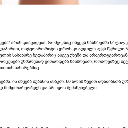
ბა“ არის დაავადება, რომელსაც იწვევს სახსრებში ხრტილე
დაპირით, ოსტეოართრიტის დროს კი ადგილი აქვს წვრილი ნ
ძვლის სასახსრე ზედაპირიც ასევე უხეში და არაერთგვაროვან
პროცესები უხშირესად ვითარდება სახსრებში, რომლებზეც მე
 თითის სახსრებშიც.
ბში. ის იწყება შუახნის ასაკში. 60 წლის ზევით ადამიანთა 
ად მიმდინარეობდეს და არ იყოს შემაწუხებელი.