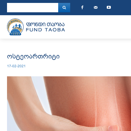
ოსტეოართრიტი
17-02-2021