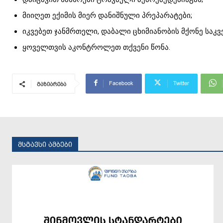
მიიღეთ ექიმის მიერ დანიშნული პრეპარატები;
იკვებეთ ჯანმრთელი, დაბალი ცხიმიანობის მქონე საკვ
ყოველთვის აკონტროლეთ თქვენი წონა.
Facebook
Twitter
გაზიარება
მსგავსი ამბები