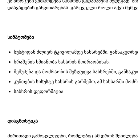
ეს პროცესი ვითარდება სახსრის გადაძაბვის შედეგად. სი
დაავადების განვითარებას. გარკვეული როლი აქვს მემკ
სიმპტომები
სუსტიდან ძლიერ ტკივილამდე სახსრებში, განსაკუთრე
ხრაშუნის ხმიანობა სახსრის მოძრაობისას;
შეშუპება და მოძრაობის შეზღუდვა სახსრებში, განსაკ
კუნთების სისუსტე სახსრის გარშემო, ამ სახსარში მოძ
სახსრის დეფორმაცია.
დიაგნოსტიკა
ძირითადი გამოკვლევები, რომლებიც ამ დროს შეიძლება 