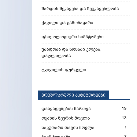
შარდის შეკავება და შეუკავებლობა
ქავილი და გამონაყარი
ფსიქოლოგიური სიმპტომები
უმადობა და წონაში კლება,
დაღლილობა
ტკივილის ფურცელი
პოპულარული კატეგორიები
19
დაავადებების მართვა
13
ოჯახის წევრის მოვლა
7
საკუთარი თავის მოვლა
7