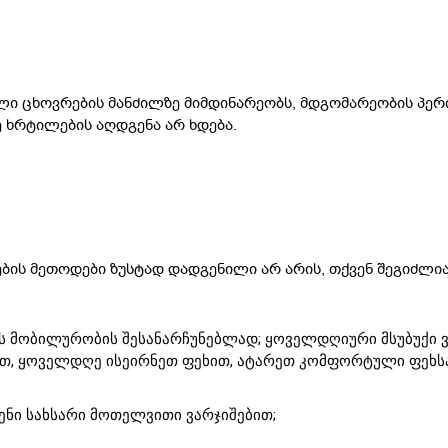
ი ცხოვრების მანძილზე მიმდინარეობს, მდგომარეობის პე
ე ხრტილების აღდგენა არ ხდება.
ბის მეთოდები ზუსტად დადგენილი არ არის, თქვენ შეგიძლი
რის მობილურობის შესანარჩუნებლად; ყოველდღიური მსუბუქი 
იათ, ყოველდღე ისეირნეთ ფეხით, ატარეთ კომფორტული ფეხს
ენი სახსარი მოთელვითი ვარჯიშებით;