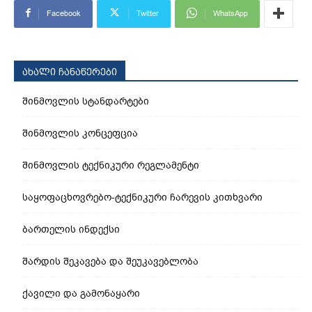
Facebook
Twitter
WhatsApp
ახალი ჩანაწერები
შინმოვლის სტანდარტები
შინმოვლის კონცეფცია
შინმოვლის ტექნიკური რეგლამენტი
საყოფაცხოვრებო-ტექნიკური ჩარევის კითხვარი
ბართელის ინდექსი
შარდის შეკავება და შეუკავებლობა
ქავილი და გამონაყარი