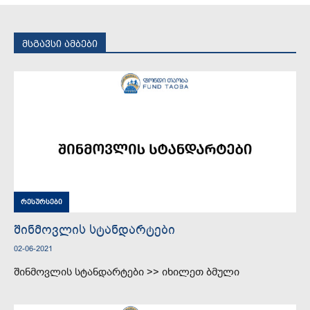
მსგავსი ამბები
რესურსები
შინმოვლის სტანდარტები
02-06-2021
შინმოვლის სტანდარტები >> იხილეთ ბმული