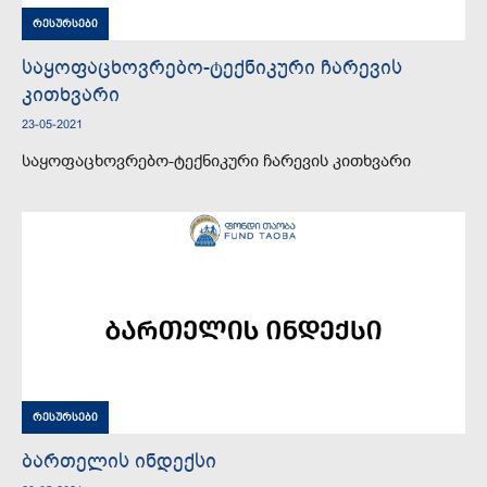
რესურსები
საყოფაცხოვრებო-ტექნიკური ჩარევის
კითხვარი
23-05-2021
საყოფაცხოვრებო-ტექნიკური ჩარევის კითხვარი
რესურსები
ბართელის ინდექსი