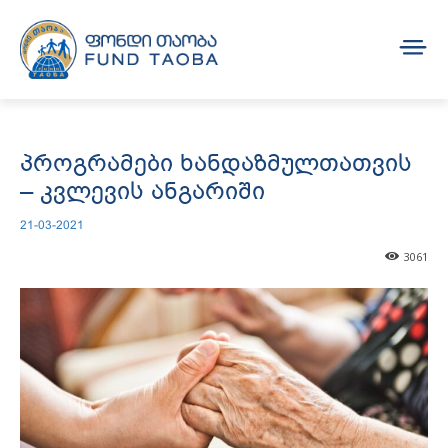
პროგრამები ხანდაზმულთათვის
– კვლევის ანგარიში
21-03-2021
3061