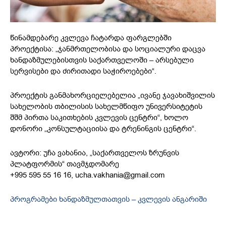
წინამდებარე კვლევა ჩატარდა ფარგლებში
პროექტისა: „ჯანმრთელობისა და სოციალური დაცვა
ხანდაზმულებისთვის საქართველოში – არსებული
სერვისები და ძირითადი საჭიროებები“.
პროექტის განმახორციელებელია „ივანე ჯავახიშვილის
სახელობის თბილისის სახელმწიფო უნივერსიტეტის
შშმ პირთა საკითხების კვლევის ცენტრი“, ხოლო
დონორი „კონსულტაციისა და ტრენინგის ცენტრი“.
ავტორი: უჩა ვახანია, „საქართველოს ზრუნვის
პლატფორმის“ თავმჯდომარე
+995 595 55 16 16, ucha.vakhania@gmail.com
პროგრამები ხანდაზმულთათვის – კვლევის ანგარიში