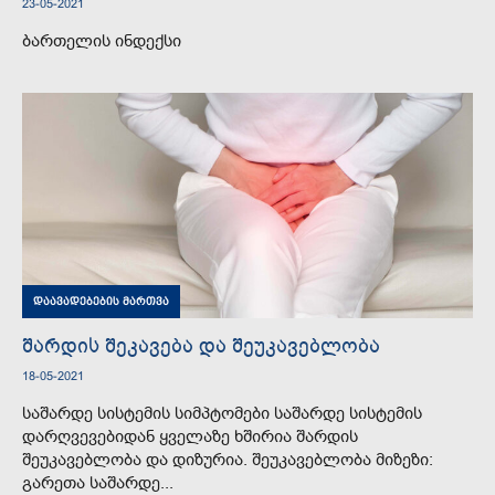
23-05-2021
ბართელის ინდექსი
დაავადებების მართვა
შარდის შეკავება და შეუკავებლობა
18-05-2021
საშარდე სისტემის სიმპტომები საშარდე სისტემის
დარღვევებიდან ყველაზე ხშირია შარდის
შეუკავებლობა და დიზურია. შეუკავებლობა მიზეზი:
გარეთა საშარდე...