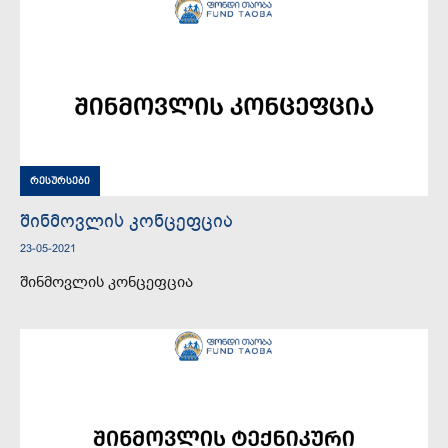
რესურსები
შინმოვლის კონცეფცია
23-05-2021
შინმოვლის კონცეფცია