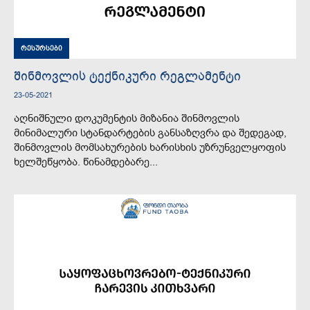
რესურსები
შინმოვლის ტექნიკური რეგლამენტი
23-05-2021
აღნიშნული დოკუმენტის მიზანია შინმოვლის
მინიმალური სტანდარტების განსაზღვრა და შედეგად,
შინმოვლის მომსახურების ხარისხის უზრუნველყოფის
ხელშეწყობა. წინამდებარე...