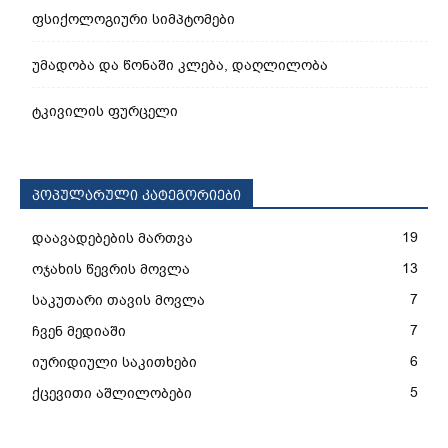
ფსიქოლოგიური სიმპტომები
უმადობა და წონაში კლება, დაღლილობა
ტკივილის ფურცელი
პოპულარული კატეგორიები
19
დაავადებების მართვა
13
ოჯახის წევრის მოვლა
7
საკუთარი თავის მოვლა
7
ჩვენ მედიაში
6
იურიდიული საკითხები
5
ქცევითი აშლილობები