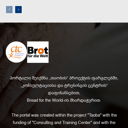
პორტალი შეიქმნა „თაობის“ პროექტის ფარგლებში,
„კონსულტაციისა და ტრენინგის ცენტრის“
დაფინანსებით,
Bread for the World-ის მხარდაჭერით.
The portal was created within the project "Taoba" with the
funding of "Consulting and Training Center" and with the