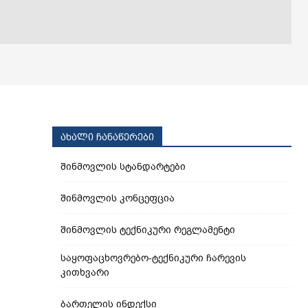
ახალი ჩანაწერები
შინმოვლის სტანდარტები
შინმოვლის კონცეფცია
შინმოვლის ტექნიკური რეგლამენტი
საყოფაცხოვრებო-ტექნიკური ჩარევის
კითხვარი
ბართელის ინდექსი