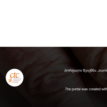
პორტალი შეიქმნა „თაობ
The portal was created with