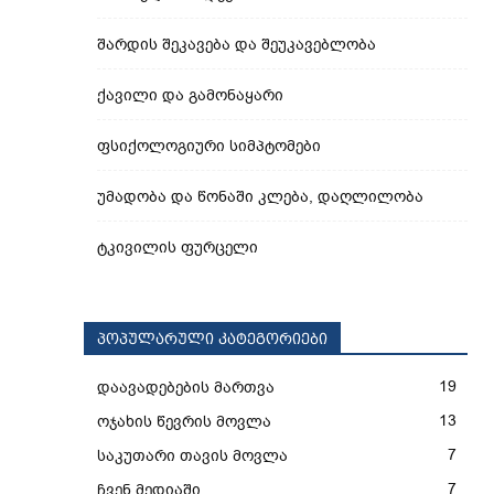
შარდის შეკავება და შეუკავებლობა
ქავილი და გამონაყარი
ფსიქოლოგიური სიმპტომები
უმადობა და წონაში კლება, დაღლილობა
ტკივილის ფურცელი
პოპულარული კატეგორიები
19
დაავადებების მართვა
13
ოჯახის წევრის მოვლა
7
საკუთარი თავის მოვლა
7
ჩვენ მედიაში