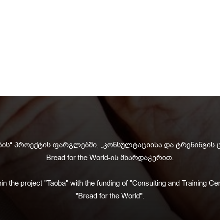
ის“ პროექტის ფარგლებში, „კონსულტაციისა და ტრენინგის 
Bread for the World-ის მხარდაჭერით.
in the project "Taoba" with the funding of "Consulting and Training Cen
"Bread for the World".