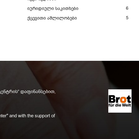
6
იურიდიული საკითხები
5
ქცევითი აშლილობები
ცენტრის“ დაფინანსებით,
ter" and with the support of