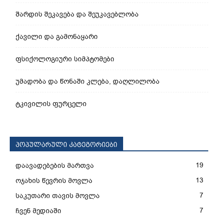
შარდის შეკავება და შეუკავებლობა
ქავილი და გამონაყარი
ფსიქოლოგიური სიმპტომები
უმადობა და წონაში კლება, დაღლილობა
ტკივილის ფურცელი
პოპულარული კატეგორიები
19
დაავადებების მართვა
13
ოჯახის წევრის მოვლა
7
საკუთარი თავის მოვლა
7
ჩვენ მედიაში