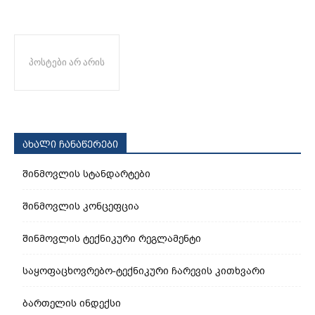
პოსტები არ არის
ახალი ჩანაწერები
შინმოვლის სტანდარტები
შინმოვლის კონცეფცია
შინმოვლის ტექნიკური რეგლამენტი
საყოფაცხოვრებო-ტექნიკური ჩარევის კითხვარი
ბართელის ინდექსი