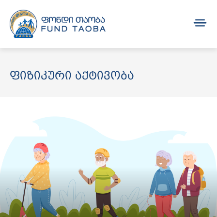
ფიზიკური აქტივობა