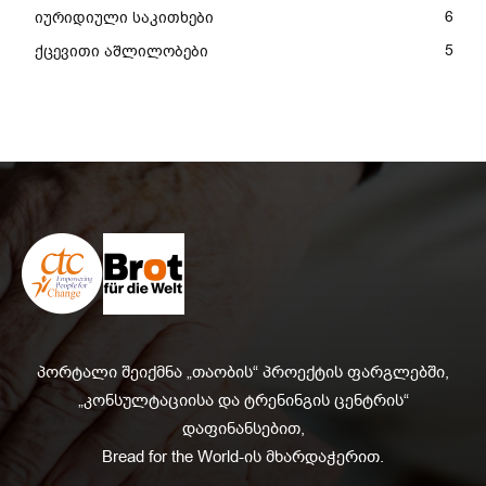
6
იურიდიული საკითხები
5
ქცევითი აშლილობები
პორტალი შეიქმნა „თაობის“ პროექტის ფარგლებში,
„კონსულტაციისა და ტრენინგის ცენტრის“
დაფინანსებით,
Bread for the World-ის მხარდაჭერით.