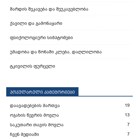
შარდის შეკავება და შეუკავებლობა
ქავილი და გამონაყარი
ფსიქოლოგიური სიმპტომები
უმადობა და წონაში კლება, დაღლილობა
ტკივილის ფურცელი
პოპულარული კატეგორიები
19
დაავადებების მართვა
13
ოჯახის წევრის მოვლა
7
საკუთარი თავის მოვლა
7
ჩვენ მედიაში