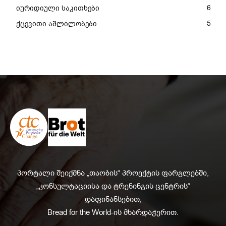
6
იურიდიული საკითხები
5
ქცევითი აშლილობები
პორტალი შეიქმნა „თაობის“ პროექტის ფარგლებში,
„კონსულტაციისა და ტრენინგის ცენტრის“
დაფინანსებით,
Bread for the World-ის მხარდაჭერით.