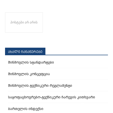
პოსტები არ არის
ახალი ჩანაწერები
შინმოვლის სტანდარტები
შინმოვლის კონცეფცია
შინმოვლის ტექნიკური რეგლამენტი
საყოფაცხოვრებო-ტექნიკური ჩარევის კითხვარი
ბართელის ინდექსი